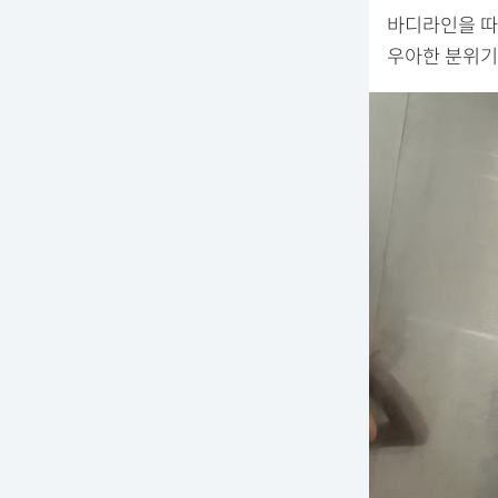
바디라인을 따
우아한 분위기