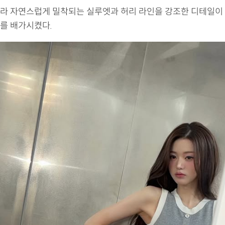
라 자연스럽게 밀착되는 실루엣과 허리 라인을 강조한 디테일이
를 배가시켰다.