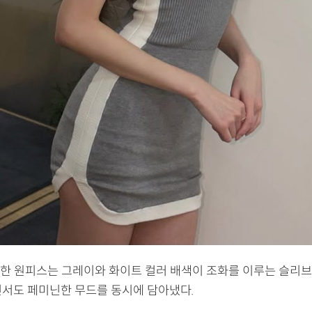
한 원피스는 그레이와 화이트 컬러 배색이 조화를 이루는 슬리
면서도 페미닌한 무드를 동시에 담아냈다.