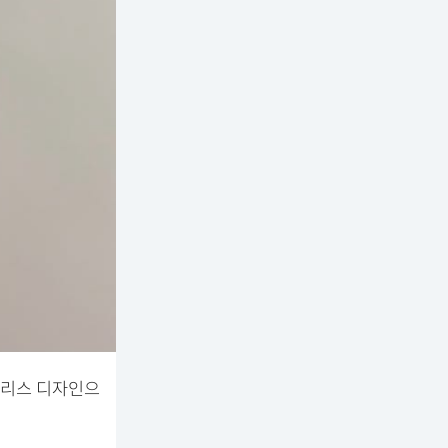
브리스 디자인으