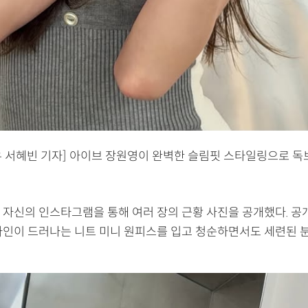
우 서혜빈 기자] 아이브 장원영이 완벽한 슬림핏 스타일링으로 
 자신의 인스타그램을 통해 여러 장의 근황 사진을 공개했다. 공개
라인이 드러나는 니트 미니 원피스를 입고 청순하면서도 세련된 