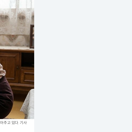
아주고 있다. 기사