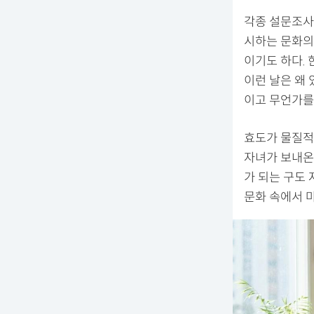
각종 설문조사
시하는 문화의
이기도 하다. 
이런 날은 왜 
이고 무언가를
효도가 물질적
자녀가 보내온
가 되는 구도
문화 속에서 