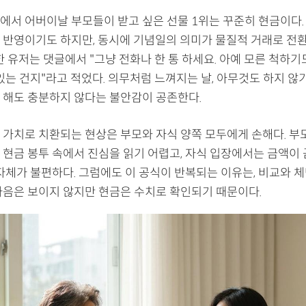
에서 어버이날 부모들이 받고 싶은 선물 1위는 꾸준히 현금이다.
 반영이기도 하지만, 동시에 기념일의 의미가 물질적 거래로 전
한 유저는 댓글에서 "그냥 전화나 한 통 하세요. 아예 모른 척하기
있는 건지"라고 적었다. 의무처럼 느껴지는 날, 아무것도 하지 않
 해도 충분하지 않다는 불안감이 공존한다.
 가치로 치환되는 현상은 부모와 자식 양쪽 모두에게 손해다. 부
 현금 봉투 속에서 진심을 읽기 어렵고, 자식 입장에서는 금액이 
 자체가 불편하다. 그럼에도 이 공식이 반복되는 이유는, 비교와 
마음은 보이지 않지만 현금은 수치로 확인되기 때문이다.