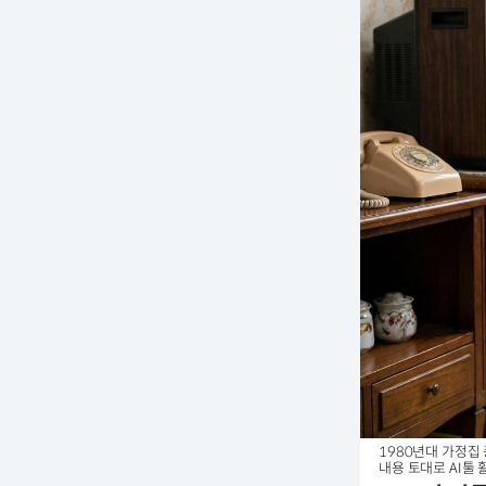
1980년대 가정집
내용 토대로 AI툴