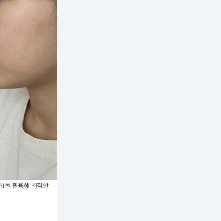
AI툴 활용해 제작한