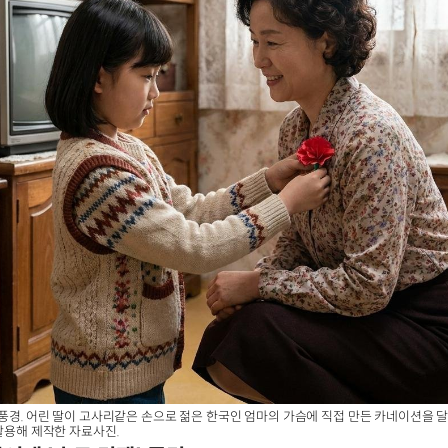
 풍경. 어린 딸이 고사리같은 손으로 젊은 한국인 엄마의 가슴에 직접 만든 카네이션을 달
 활용해 제작한 자료사진.