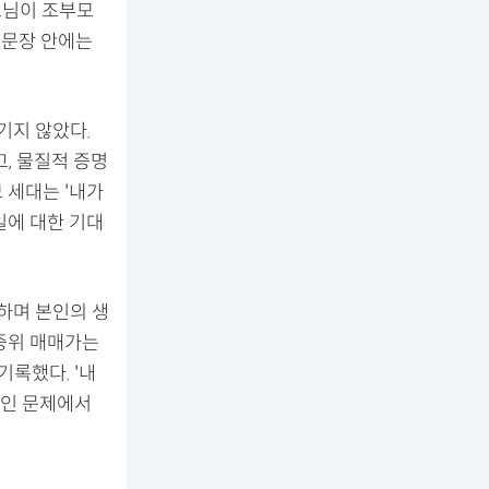
모님이 조부모
은 문장 안에는
기지 않았다.
, 물질적 증명
 세대는 '내가
일에 대한 기대
당하며 본인의 생
중위 매매가는
기록했다. '내
적인 문제에서