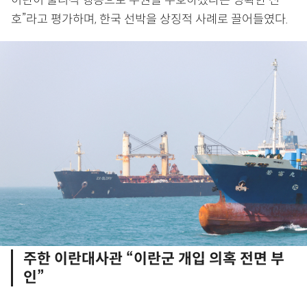
이란이 물리적 행동으로 주권을 수호하겠다는 명확한 신
호”라고 평가하며, 한국 선박을 상징적 사례로 끌어들였다.
주한 이란대사관 “이란군 개입 의혹 전면 부
인”