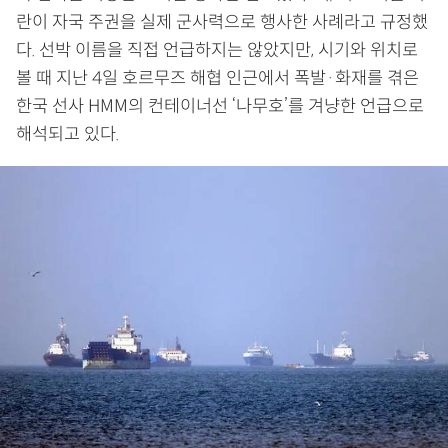
란이 자국 주권을 실제 군사력으로 행사한 사례라고 규정했
다. 선박 이름을 직접 언급하지는 않았지만, 시기와 위치로
볼 때 지난 4일 호르무즈 해협 인근에서 폭발·화재를 겪은
한국 선사 HMM의 컨테이너선 ‘나무호’를 겨냥한 언급으로
해석되고 있다.