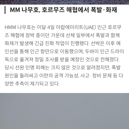
MM 나무호, 호르무즈 해협에서 폭발·화재
HMM 나무호는 이달 4일 아랍에미리트(UAE) 인근 호르무
즈 해협에 정박 중이던 가운데 선체 일부에서 폭발과 함께
화재가 발생해 긴급 진화 작업이 진행됐다. 선박은 이후 예
인선을 통해 인근 항만으로 이동했으며, 두바이 인근 드라이
독으로 옮겨져 정밀 조사를 받을 예정인 것으로 전해졌다.
당시 선원 인명 피해는 크지 않은 것으로 알려졌지만, 폭발
원인을 둘러싸고 이란의 공격 가능성, 사고·정비 문제 등 다
양한 추측이 제기되고 있다.