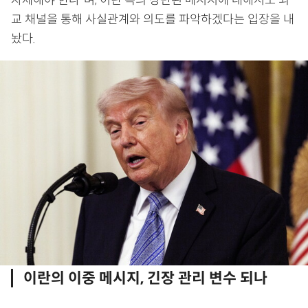
교 채널을 통해 사실관계와 의도를 파악하겠다는 입장을 내
놨다.
이란의 이중 메시지, 긴장 관리 변수 되나