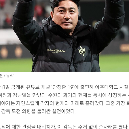
원 / 뉴스1
 8일 공개된 유튜브 채널 '안정환 19'에 출연해 아주대학교 시
 위원과 김남일을 만났다. 수원의 과거와 현재를 동시에 상징하는 
이야기는 자연스럽게 각자의 현재와 미래로 흘러갔다. 그중 가장 
 감독 도전 의향을 둘러싼 설전이었다.
직에 대한 관심을 내비치자, 이 감독은 주저 없이 손사래를 쳤다. 