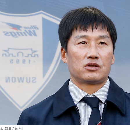
성 감독 / 뉴스1