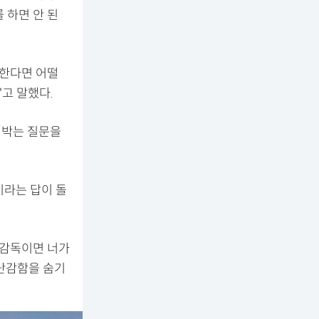
 하면 안 된
 한다면 어떨
"고 말했다.
 박는 질문을
이라는 답이 돌
 감독이면 너가
 난감함을 숨기