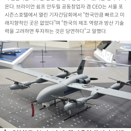
온다. 브라이언 쉼프 안두릴 공동창업자 겸 CEO는 서울 포
시즌스호텔에서 열린 기자간담회에서 “한국만큼 빠르고 미
래지향적인 곳은 없었다”며 “한국의 제조 역량과 방산 기술
력을 고려하면 투자하는 것은 당연하다”고 말했다.