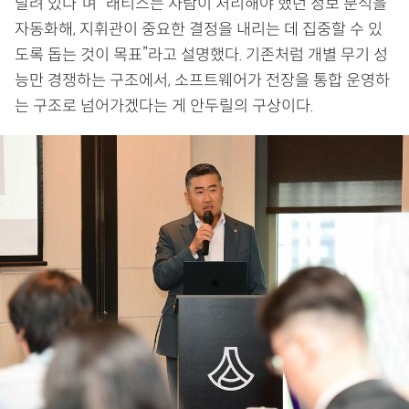
달려 있다”며 “래티스는 사람이 처리해야 했던 정보 분석을
자동화해, 지휘관이 중요한 결정을 내리는 데 집중할 수 있
도록 돕는 것이 목표”라고 설명했다. 기존처럼 개별 무기 성
능만 경쟁하는 구조에서, 소프트웨어가 전장을 통합 운영하
는 구조로 넘어가겠다는 게 안두릴의 구상이다.