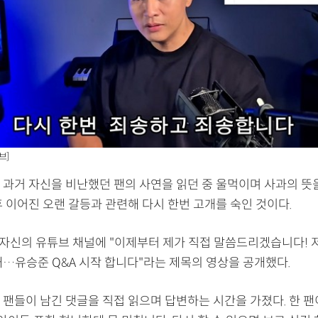
브]
 과거 자신을 비난했던 팬의 사연을 읽던 중 울먹이며 사과의 뜻을
 이어진 오랜 갈등과 관련해 다시 한번 고개를 숙인 것이다.
 자신의 유튜브 채널에 "이제부터 제가 직접 말씀드리겠습니다! 
해…유승준 Q&A 시작 합니다"라는 제목의 영상을 공개했다.
 팬들이 남긴 댓글을 직접 읽으며 답변하는 시간을 가졌다. 한 팬