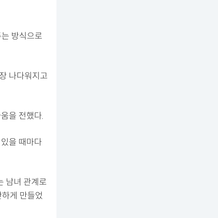
.
주는 방식으로
가장 나다워지고
움을 전했다.
 있을 때마다
는 남녀 관계로
단하게 만들었