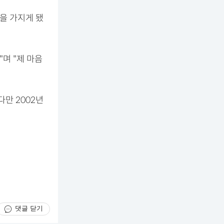
을 가지게 됐
며 "제 마음
다만 2002년
댓글 닫기