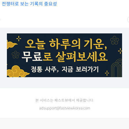
 전쟁터로 보는 기록의 중요성
본 서비스는 패스트뷰에서 제공합니다.
adsupport@fastviewkorea.com