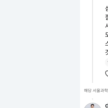
해당 서울과학