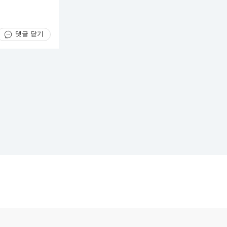
댓글 닫기