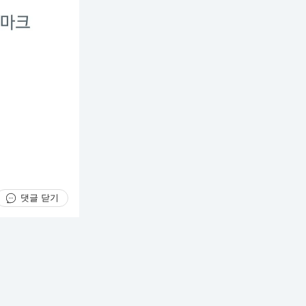
댓글 닫기