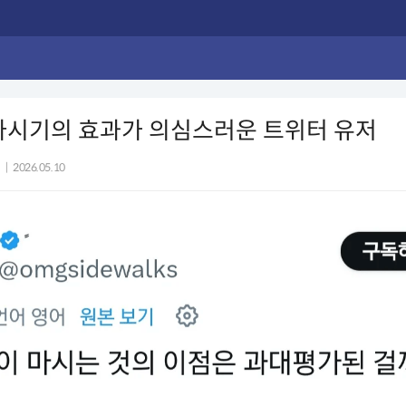
마시기의 효과가 의심스러운 트위터 유저
|
2026.05.10