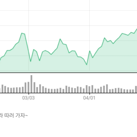
슬라 따러 가자~