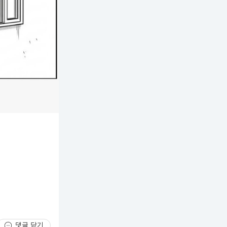
댓글 닫기