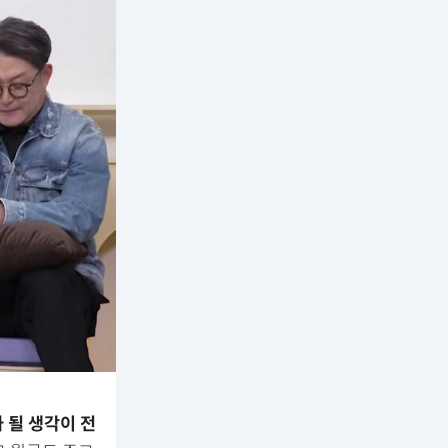
 될 생각이 전