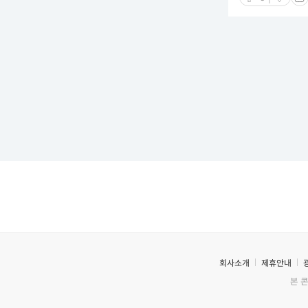
회사소개
제휴안내
본 