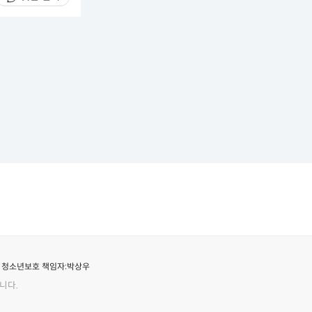
청소년보호 책임자:
박상우
니다.