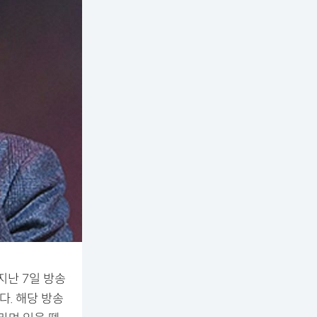
지난 7일 방송
다. 해당 방송