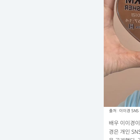
출처 : 이이경 SNS
배우 이이경이 
경은 개인 SN