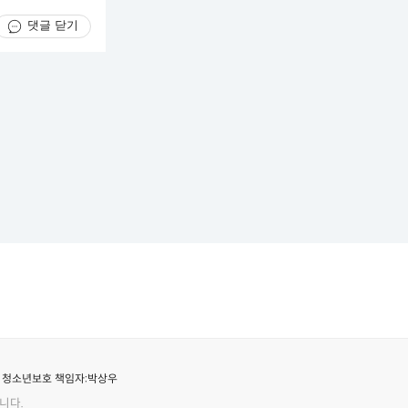
댓글 닫기
청소년보호 책임자:
박상우
니다.