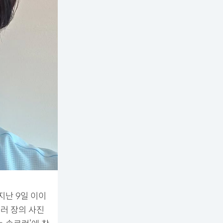
지난 9일 이이
여러 장의 사진