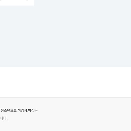
청소년보호 책임자:
박상우
니다.