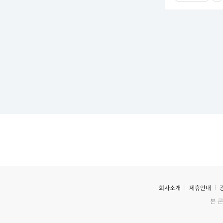
회사소개
제휴안내
본 