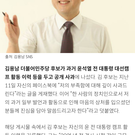
출처: 김용남 SNS
김용남 더불어민주당 후보가 과거 윤석열 전 대통령 대선캠
프 활동 이력 등을 두고 공개 사과
에 나섰다. 김 후보는 지난
11일 자신의 페이스북에 “저의 부족함에 대해 깊이 사과드
린다”라는 글을 게재했다. 이어 “한 사람의 정치인으로서 저
의 과거 일부 발언과 활동으로 인해 마음의 상처를 입으셨던
분들께 진심을 담아 말씀드리고자 한다”라고 덧붙였다.
해당 게시물 속에서 김 후보는 자신의 윤 전 대통령 캠프 활