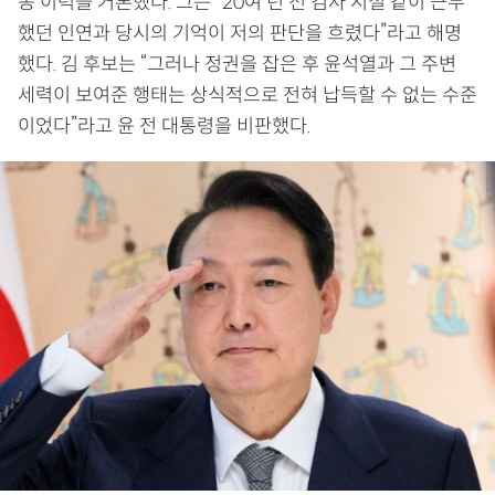
동 이력을 거론했다. 그는 “20여 년 전 검사 시절 같이 근무
했던 인연과 당시의 기억이 저의 판단을 흐렸다”라고 해명
했다. 김 후보는 “그러나 정권을 잡은 후 윤석열과 그 주변
세력이 보여준 행태는 상식적으로 전혀 납득할 수 없는 수준
이었다”라고 윤 전 대통령을 비판했다.