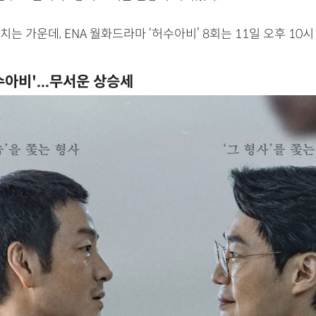
는 가운데, ENA 월화드라마 ‘허수아비’ 8회는 11일 오후 10시
수아비'...무서운 상승세