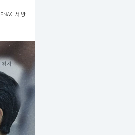
 ENA에서 방