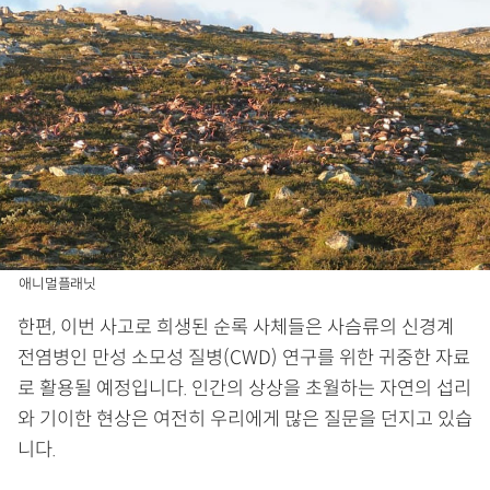
애니멀플래닛
한편, 이번 사고로 희생된 순록 사체들은 사슴류의 신경계
전염병인 만성 소모성 질병(CWD) 연구를 위한 귀중한 자료
로 활용될 예정입니다. 인간의 상상을 초월하는 자연의 섭리
와 기이한 현상은 여전히 우리에게 많은 질문을 던지고 있습
니다.