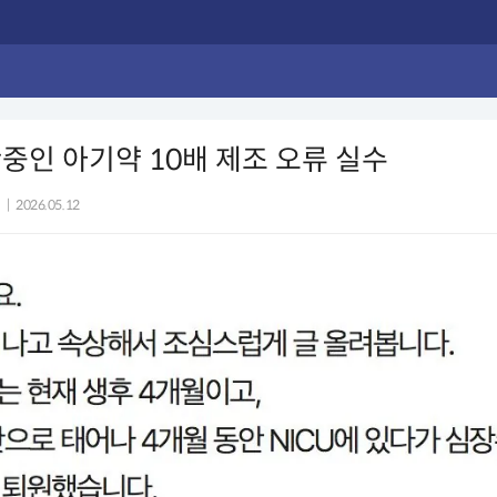
중인 아기약 10배 제조 오류 실수
|
2026.05.12