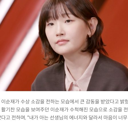
 이순재가 수상 소감을 전하는 모습에서 큰 감동을 받았다고 밝혔
 활기찬 모습을 보여주던 이순재가 수척해진 모습으로 소감을 전
팠다고 전하며, "내가 아는 선생님의 에너지와 달라서 마음이 너무