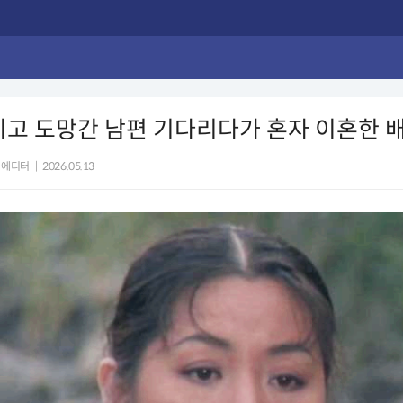
지고 도망간 남편 기다리다가 혼자 이혼한 
 에디터
|
2026.05.13