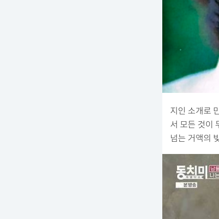
지인 소개로 
서 모든 것이 
넘는 거액의 빚