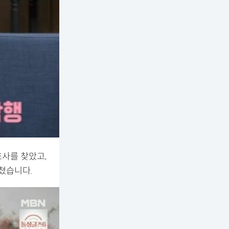
호사를 찾았고,
쳤습니다.