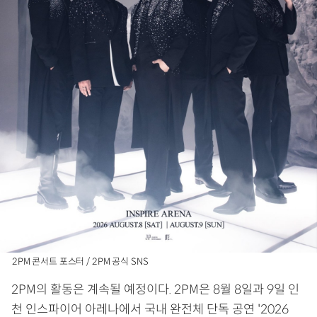
2PM 콘서트 포스터 / 2PM 공식 SNS
2PM의 활동은 계속될 예정이다. 2PM은 8월 8일과 9일 인
천 인스파이어 아레나에서 국내 완전체 단독 공연 '2026