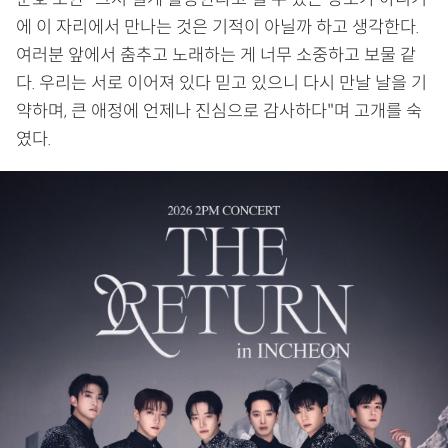
에 이 자리에서 만나는 것은 기적이 아닐까 하고 생각한다.
여러분 앞에서 춤추고 노래하는 게 너무 소중하고 보물 같
다. 우리는 서로 이어져 있다 믿고 있으니 다시 만날 날을 기
약하며, 큰 애정에 언제나 진심으로 감사하다"며 고개를 숙
였다.