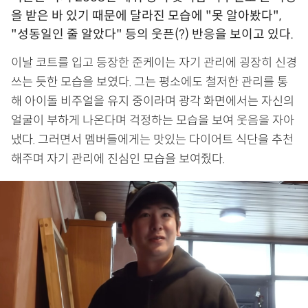
을 받은 바 있기 때문에 달라진 모습에 "못 알아봤다",
"성동일인 줄 알았다" 등의 웃픈(?) 반응을 보이고 있다.
이날 코트를 입고 등장한 준케이는 자기 관리에 굉장히 신경
쓰는 듯한 모습을 보였다. 그는 평소에도 철저한 관리를 통
해 아이돌 비주얼을 유지 중이라며 광각 화면에서는 자신의
얼굴이 부하게 나온다며 걱정하는 모습을 보여 웃음을 자아
냈다. 그러면서 멤버들에게는 맛있는 다이어트 식단을 추천
해주며 자기 관리에 진심인 모습을 보여줬다.