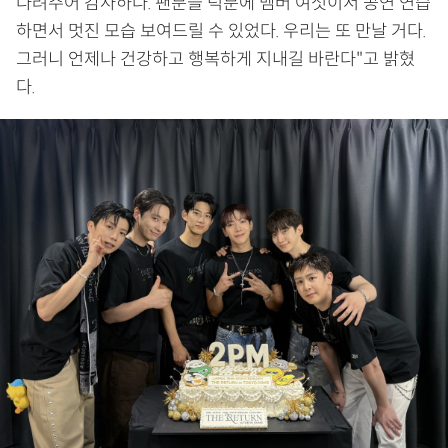
다려주어 감사하다. 팬분들 덕분에 멤버 여섯이서 공연 연습
하면서 멋진 모습 보여드릴 수 있었다. 우리는 또 만날 거다.
그러니 언제나 건강하고 행복하게 지내길 바란다"고 밝혔
다.