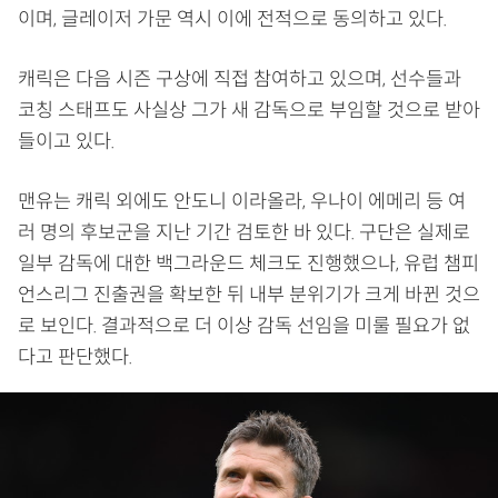
이며, 글레이저 가문 역시 이에 전적으로 동의하고 있다.
캐릭은 다음 시즌 구상에 직접 참여하고 있으며, 선수들과
코칭 스태프도 사실상 그가 새 감독으로 부임할 것으로 받아
들이고 있다.
맨유는 캐릭 외에도 안도니 이라올라, 우나이 에메리 등 여
러 명의 후보군을 지난 기간 검토한 바 있다. 구단은 실제로
일부 감독에 대한 백그라운드 체크도 진행했으나, 유럽 챔피
언스리그 진출권을 확보한 뒤 내부 분위기가 크게 바뀐 것으
로 보인다. 결과적으로 더 이상 감독 선임을 미룰 필요가 없
다고 판단했다.