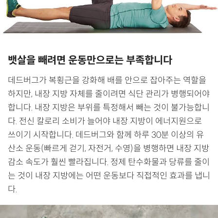
뱃살을 빼려면 운동만으로는 부족합니다
데드버그가 복횡근을 강화해 배를 안으로 잡아주는 역할을
하지만, 내장 지방 자체를 줄이려면 식단 관리가 병행되어야
합니다. 내장 지방은 부위를 특정해서 빼는 것이 불가능합니
다. 전신 칼로리 소비가 늘어야 내장 지방이 에너지원으로
쓰이기 시작합니다. 데드버그와 함께 하루 30분 이상의 유
산소 운동(빠르게 걷기, 자전거, 수영)을 병행하면 내장 지방
감소 속도가 훨씬 빨라집니다. 정제 탄수화물과 당류를 줄이
는 것이 내장 지방에는 어떤 운동보다 직접적인 효과를 냅니
다.