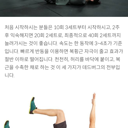
처음 시작하시는 분들은 10회 3세트부터 시작하시고, 2주
후 익숙해지면 20회 2세트로, 최종적으로 40회 2세트까지
늘려가시는 것이 좋습니다. 속도는 한 동작에 3~4초가 기준
입니다. 빠르게 반동을 이용하면 복횡근 자극이 줄고 효과가
절반 이하로 떨어집니다. 천천히, 허리를 바닥에 붙이고, 복
근을 수축한 채로 하는 것 이 세 가지가 데드버그의 전부입
니다.