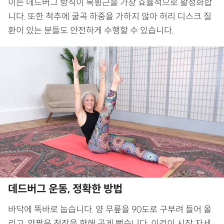
이는 데드버그 방식이 복횡근을 가장 효율적으로 활성화합
니다. 또한 척추에 굴곡 하중을 가하지 않아 허리 디스크 질
환이 있는 분들도 안전하게 수행할 수 있습니다.
데드버그 운동, 정확한 방법
바닥에 똑바로 눕습니다. 양 무릎을 90도로 구부려 들어 올
리고, 양팔은 천장을 향해 곧게 뻗습니다. 이것이 시작 자세