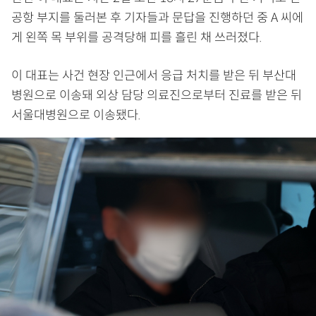
공항 부지를 둘러본 후 기자들과 문답을 진행하던 중 A 씨에
게 왼쪽 목 부위를 공격당해 피를 흘린 채 쓰러졌다.
이 대표는 사건 현장 인근에서 응급 처치를 받은 뒤 부산대
병원으로 이송돼 외상 담당 의료진으로부터 진료를 받은 뒤
서울대병원으로 이송됐다.