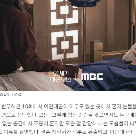
스틸컷. / MBC
 변우석은 10회에서 이안대군이 아무도 없는 곳에서 혼자 눈물
장면으로 선택했다. 그는 "그렇게 힘든 순간을 겪으면서도 누구
도 없는 공간에서 조용히 혼자만 모든 걸 감당해 내는 모습들이 
고 이유를 설명했다. 결혼 계약서가 외부로 유출되고, 이안대군이