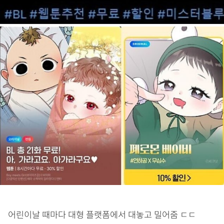
어린이날 때마다 대형 플랫폼에서 대놓고 밀어줌 ㄷㄷ