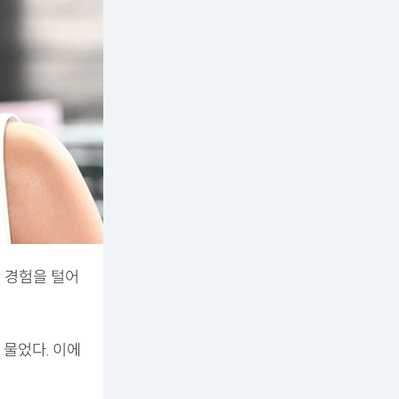
한 경험을 털어
 물었다. 이에