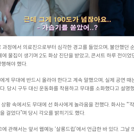
료 과정에서 의료진으로부터 심각한 경고를 들었으며, 불안했던 
체에 물집이 생기며 2도 화상 진단을 받았고, 콘서트 하루 전이었
병행해야 했다.
에게 무대에 반드시 올라야 한다고 계속 말했으며, 실제 공연 때
다. 당시 구두 대신 운동화를 착용하고 무대를 소화했다고 설명했
상황 속에서도 무대에 선 화사에게 놀라움을 전했다. 화사는 “‘작
을 걸었다”며 당시 각오를 밝히기도 했다.
고에 관해서는 앞서 웹예능 ‘살롱드립’에서 언급한 바 있다. 그날 