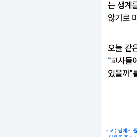
교수님에게 졸