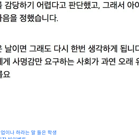
업이나 하라는 말 들은 학생