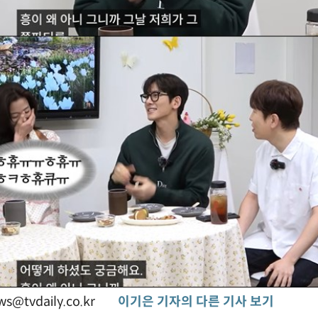
s@tvdaily.co.kr
이기은 기자의 다른 기사 보기