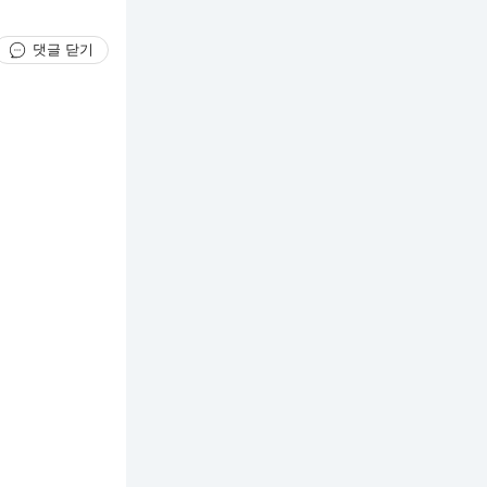
댓글 닫기