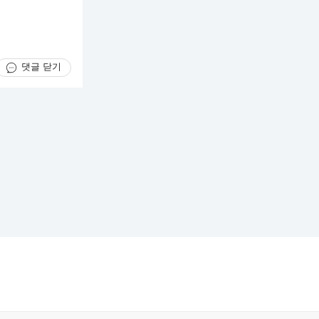
댓글 닫기