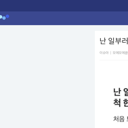
난 일부
이슈야
|
모에모에큥