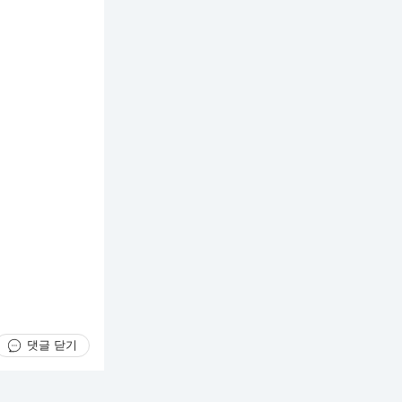
댓글 닫기