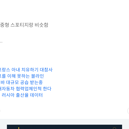
중형 스포티지랑 비슷함
.
프랑스 아내 치유하기 대참사
프를 이해 못하는 블라인
바 대규모 공습 받는중
대자동차 협력업체인척 한다
 러시아 출산율 데이터