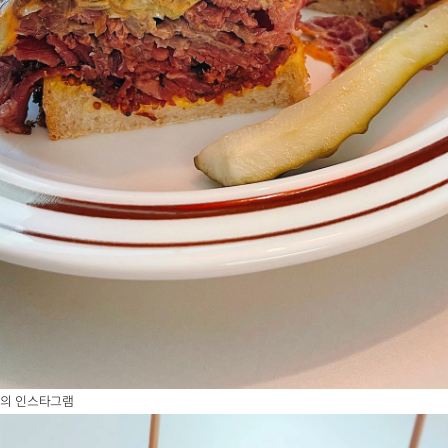
o님의 인스타그램