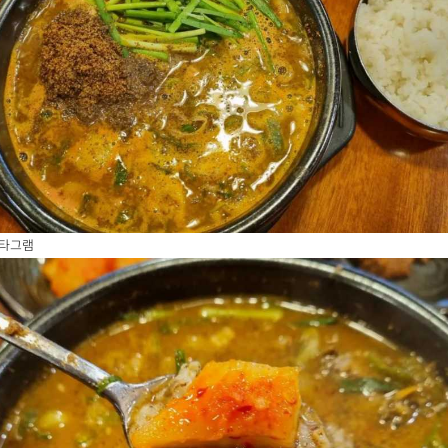
인스타그램