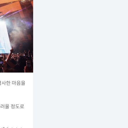
 감사한 마음을
스러울 정도로