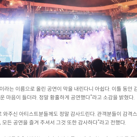
’이라는 이름으로 올린 공연이 막을 내린다니 아쉽다. 이틀 동안
운 마음이 들더라. 정말 황홀하게 공연했다”라고 소감을 밝혔다.
로 와주신 아티스트분들께도 정말 감사드린다. 관객분들이 감격
 모든 공연을 즐겨 주셔서 그것 또한 감사하다”라고 전했다.