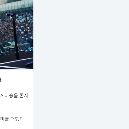
.
26 이승윤 콘서
미를 더했다.