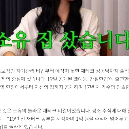
독보적인 자기관리 비법부터 예상치 못한 재테크 성공담까지 솔직
제의 중심에 섰습니다. 19일 공개된 웹예능 '간절한입'에 출연한
영 현장에서부터 자신의 집까지 공개하며 17년 차 가수의 진솔
끈 것은 소유의 놀라운 재테크 비결이었습니다. 평소 주식에 대해 
는 "10년 전 재테크 공부를 시작하며 1억 원을 주식에 넣어두고
주위를 놀라게 했습니다.