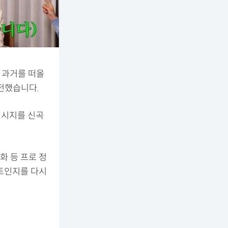
 과거를 떠올
 전했습니다.
메시지를 신곡
화 등 프로 정
스트인지를 다시
언