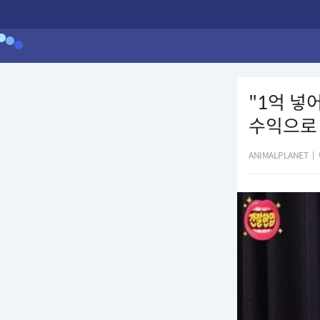
"1억 넣
수익으로 
ANIMALPLANET
|