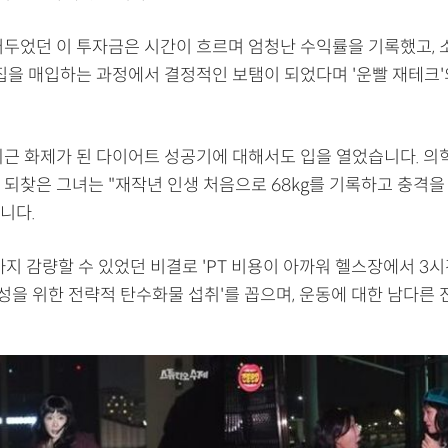
어두었던 이 투자금은 시간이 흐르며 엄청난 수익률을 기록했고, 
 집을 매입하는 과정에서 결정적인 보탬이 되었다며 '운빨 재테크'
최근 화제가 된 다이어트 성공기에 대해서도 입을 열었습니다. 의
 되찾은 그녀는 "재작년 인생 처음으로 68kg를 기록하고 충격을
니다.
까지 감량할 수 있었던 비결로 'PT 비용이 아까워 헬스장에서 3
생성을 위한 전략적 탄수화물 섭취'를 꼽으며, 운동에 대한 남다른