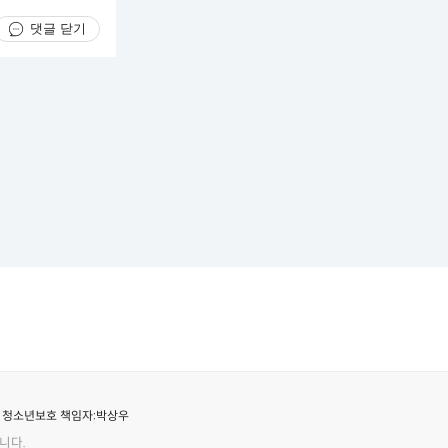
댓글 닫기
청소년보호 책임자:
박상우
니다.