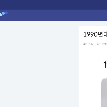
1990년대
피드클릭
|
피드클릭