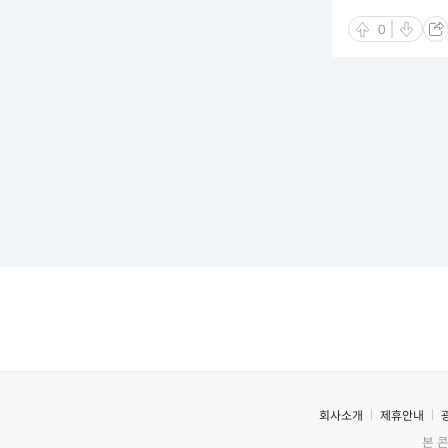
0
회사소개
제휴안내
본 