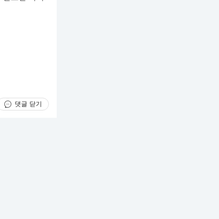
댓글 닫기