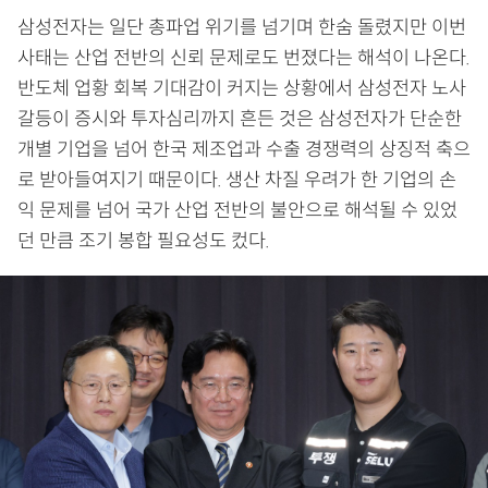
삼성전자는 일단 총파업 위기를 넘기며 한숨 돌렸지만 이번
사태는 산업 전반의 신뢰 문제로도 번졌다는 해석이 나온다.
반도체 업황 회복 기대감이 커지는 상황에서 삼성전자 노사
갈등이 증시와 투자심리까지 흔든 것은 삼성전자가 단순한
개별 기업을 넘어 한국 제조업과 수출 경쟁력의 상징적 축으
로 받아들여지기 때문이다. 생산 차질 우려가 한 기업의 손
익 문제를 넘어 국가 산업 전반의 불안으로 해석될 수 있었
던 만큼 조기 봉합 필요성도 컸다.