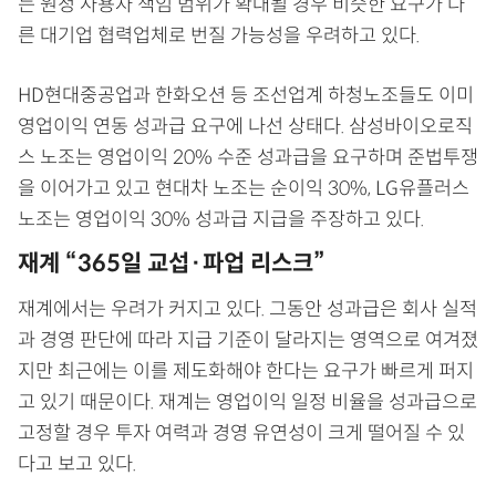
는 원청 사용자 책임 범위가 확대될 경우 비슷한 요구가 다
른 대기업 협력업체로 번질 가능성을 우려하고 있다.
HD현대중공업과 한화오션 등 조선업계 하청노조들도 이미
영업이익 연동 성과급 요구에 나선 상태다. 삼성바이오로직
스 노조는 영업이익 20% 수준 성과급을 요구하며 준법투쟁
을 이어가고 있고 현대차 노조는 순이익 30%, LG유플러스
노조는 영업이익 30% 성과급 지급을 주장하고 있다.
재계 “365일 교섭·파업 리스크”
재계에서는 우려가 커지고 있다. 그동안 성과급은 회사 실적
과 경영 판단에 따라 지급 기준이 달라지는 영역으로 여겨졌
지만 최근에는 이를 제도화해야 한다는 요구가 빠르게 퍼지
고 있기 때문이다. 재계는 영업이익 일정 비율을 성과급으로
고정할 경우 투자 여력과 경영 유연성이 크게 떨어질 수 있
다고 보고 있다.