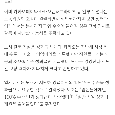
뉴스1
이미 카카오페이와 카카오엔터프라이즈 등 일부 계열사는
노동위원회 조정이 결렬되면서 쟁의권까지 확보한 상태다.
업계에서는 본사까지 파업 수순에 들어갈 경우 그룹 전체로
갈등이 확산할 가능성을 주목하고 있다.
노사 갈등 핵심은 성과급 체계다. 카카오는 지난해 사상 최
대 수준의 매출과 영업이익을 기록했지만 직원들에게는 연
봉의 3~9% 수준 성과급만 지급했다. 노조는 경영진과 직원
간 보상 격차가 지나치게 크다고 반발하고 있다.
업계에서는 노조가 지난해 영업이익의 13~15% 수준을 성
과급으로 요구한 것으로 알려졌다. 노조는 “임원들에게만
150% 수준 단기 성과급이 집중됐다”며 “일반 직원 성과급
재원은 줄어들었다”고 주장했다.