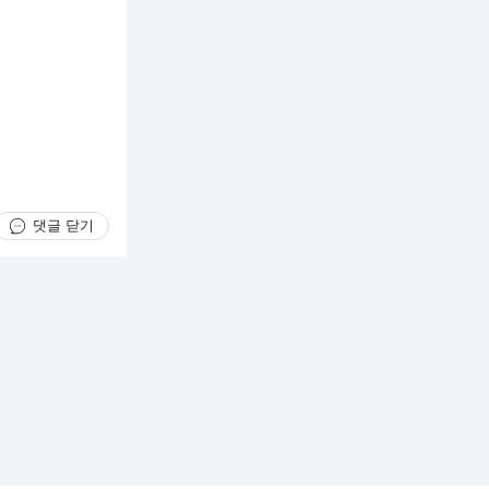
댓글 닫기