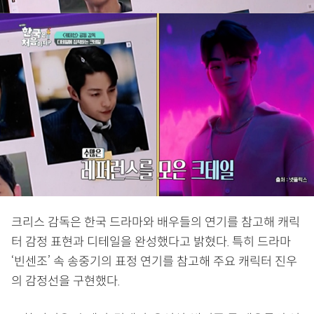
크리스 감독은 한국 드라마와 배우들의 연기를 참고해 캐릭
터 감정 표현과 디테일을 완성했다고 밝혔다. 특히 드라마
‘빈센조’ 속 송중기의 표정 연기를 참고해 주요 캐릭터 진우
의 감정선을 구현했다.