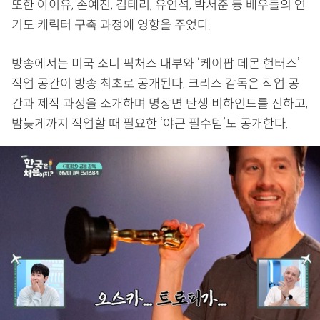
또한 아이유, 손예진, 김태리, 유연석, 박서준 등 배우들의 연
기도 캐릭터 구축 과정에 영향을 주었다.
방송에서는 미국 소니 픽처스 내부와 ‘케이팝 데몬 헌터스’
작업 공간이 방송 최초로 공개된다. 크리스 감독은 작업 공
간과 제작 과정을 소개하며 명장면 탄생 비하인드를 전하고,
밤늦게까지 작업할 때 필요한 ‘야근 필수템’도 공개한다.