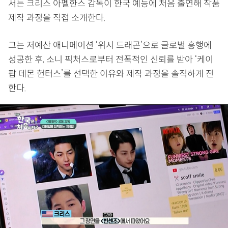
서는 크리스 아펠한스 감독이 한국 예능에 처음 출연해 작품
제작 과정을 직접 소개한다.
그는 저예산 애니메이션 ‘위시 드래곤’으로 글로벌 흥행에
성공한 후, 소니 픽처스로부터 전폭적인 신뢰를 받아 ‘케이
팝 데몬 헌터스’를 선택한 이유와 제작 과정을 솔직하게 전
한다.