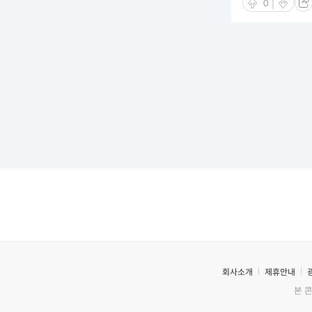
0
회사소개
제휴안내
본 