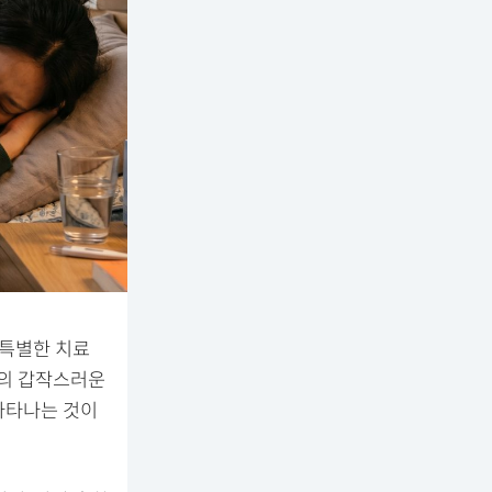
 특별한 치료
상의 갑작스러운
 나타나는 것이