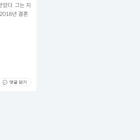
았다. 그는 지
2018년 결혼
댓글 닫기