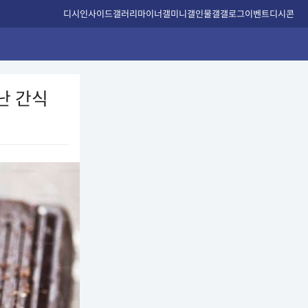
디시인사이드
갤러리
마이너갤
미니갤
인물갤
갤로그
이벤트
디시콘
난 간식