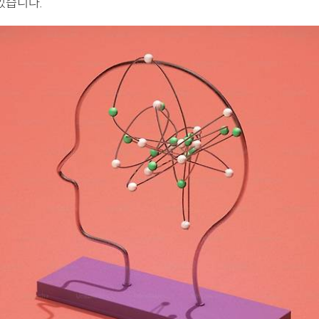
있습니다.