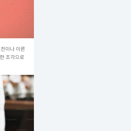
오전이나 이른
 한 조각으로