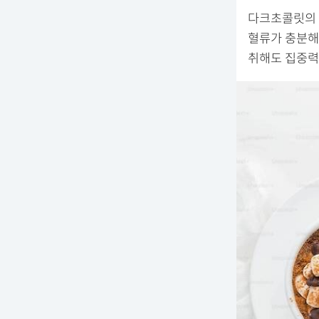
다크초콜릿의 
혈류가 충분해
취해도 집중력