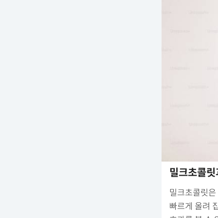
밀크초콜릿
밀크초콜릿은 
빠르게 올려 