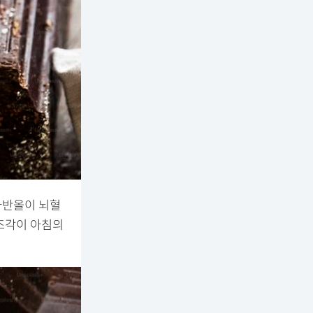
라반올이 뇌혈
조각이 아침의