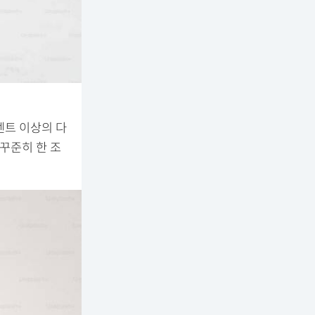
센트 이상의 다
꾸준히 한 조