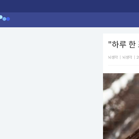
"하루 한
뇌생각
|
뇌생각
|
2