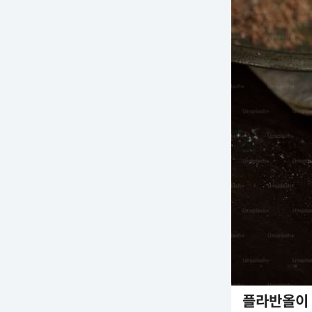
플라반올이