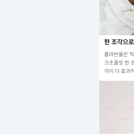
한 조각으로
플라반올은 적
크초콜릿 한 조
각이 더 효과