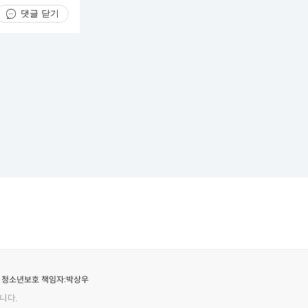
댓글 닫기
청소년보호 책임자:
박상우
니다.