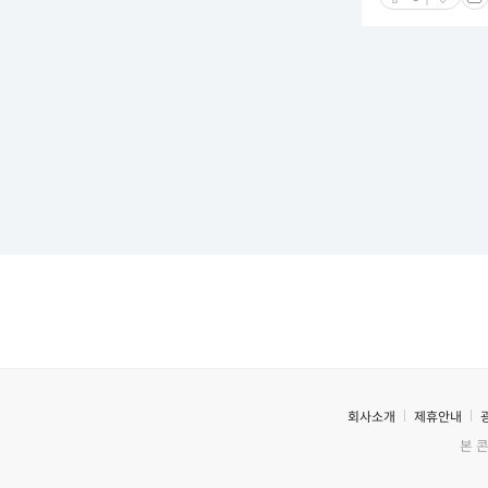
회사소개
제휴안내
본 