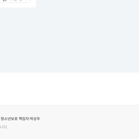
청소년보호 책임자:
박상우
니다.