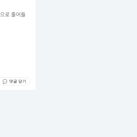
적으로 줄어들
댓글 닫기