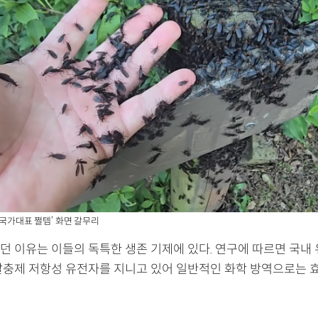
‘국가대표 쩔템’ 화면 갈무리
던 이유는 이들의 독특한 생존 기제에 있다. 연구에 따르면 국내
살충제 저항성 유전자를 지니고 있어 일반적인 화학 방역으로는 