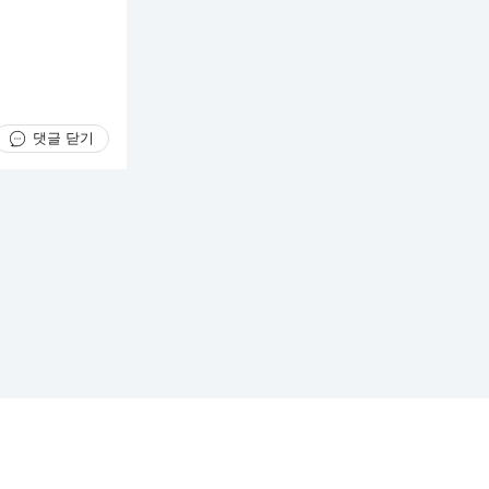
댓글 닫기