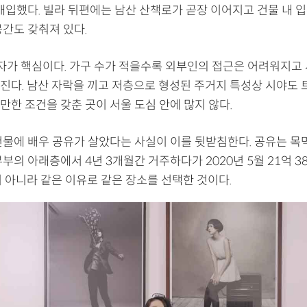
매입했다. 빌라 뒤편에는 남산 산책로가 곧장 이어지고 건물 내 입
공간도 갖춰져 있다.
자가 핵심이다. 가구 수가 적을수록 외부인의 접근은 어려워지고
진다. 남산 자락을 끼고 저층으로 형성된 주거지 특성상 시야도 
만한 조건을 갖춘 곳이 서울 도심 안에 많지 않다.
건물에 배우 공유가 살았다는 사실이 이를 뒷받침한다. 공유는 목
부의 아래층에서 4년 3개월간 거주하다가 2020년 5월 21억 3
이 아니라 같은 이유로 같은 장소를 선택한 것이다.