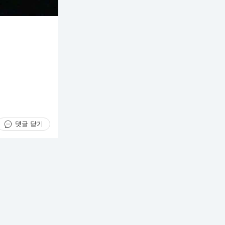
댓글 닫기