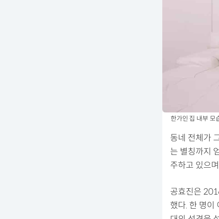
한가인 집 내부 모습
동네 전체가 
는 별칭까지 
주하고 있으며
공효진은 201
했다. 한 명이
대의 성격을 