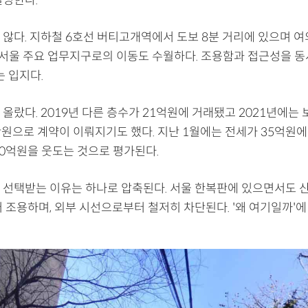
 않다. 지하철 6호선 버티고개역에서 도보 8분 거리에 있으며 
 서울 주요 업무지구로의 이동도 수월하다. 조용함과 접근성을 동
는 입지다.
올랐다. 2019년 다른 층수가 21억원에 거래됐고 2021년에는 
0만원으로 계약이 이뤄지기도 했다. 지난 1월에는 전세가 35억원
40억원을 웃도는 것으로 평가된다.
 선택받는 이유는 하나로 압축된다. 서울 한복판에 있으면서도 산
 조용하며, 외부 시선으로부터 철저히 차단된다. '왜 여기일까'에