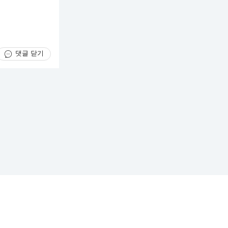
댓글 닫기